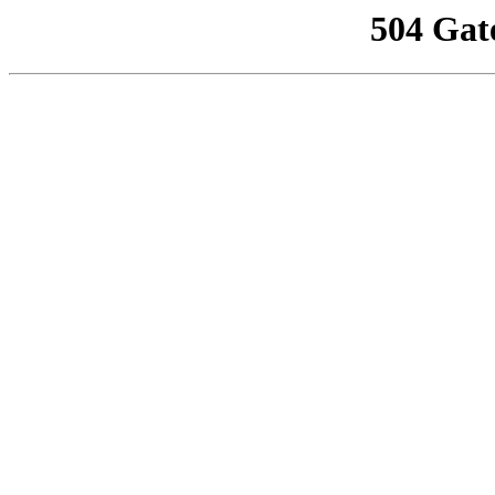
504 Gat