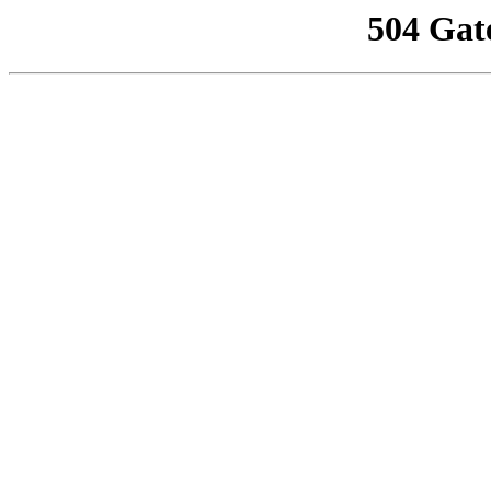
504 Gat