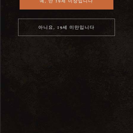
예, 만 19세 이상입니다
아니요, 19세 미만입니다
SNS